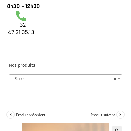
8h30 - 12h30
+32
67.21.35.13
Nos produits
Soins
×
Produit précédent
Produit suivant