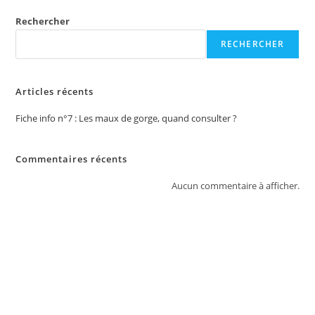
Rechercher
RECHERCHER
Articles récents
Fiche info n°7 : Les maux de gorge, quand consulter ?
Commentaires récents
Aucun commentaire à afficher.