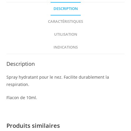
DESCRIPTION
CARACTÉRISTIQUES
UTILISATION
INDICATIONS
Description
Spray hydratant pour le nez. Facilite durablement la
respiration.
Flacon de 10ml.
Produits similaires