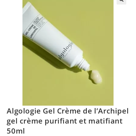
🔍
Algologie Gel Crème de l’Archipel
gel crème purifiant et matifiant
50ml