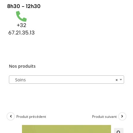
8h30 - 12h30
+32
67.21.35.13
Nos produits
Soins
×
Produit précédent
Produit suivant