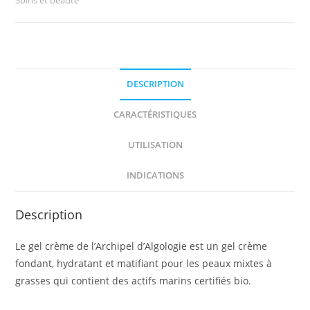
Soins et beauté
DESCRIPTION
CARACTÉRISTIQUES
UTILISATION
INDICATIONS
Description
Le gel crème de l’Archipel d’Algologie est un gel crème
fondant, hydratant et matifiant pour les peaux mixtes à
grasses qui contient des actifs marins certifiés bio.