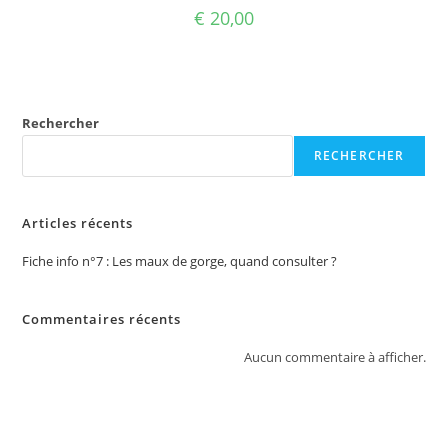
€
20,00
Rechercher
RECHERCHER
Articles récents
Fiche info n°7 : Les maux de gorge, quand consulter ?
Commentaires récents
Aucun commentaire à afficher.