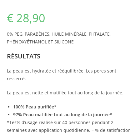
€
28,90
0% PEG, PARABÈNES, HUILE MINÉRALE, PHTALATE,
PHÉNOXYÉTHANOL ET SILICONE
RÉSULTATS
La peau est hydratée et rééquilibrée. Les pores sont
resserrés.
La peau est nette et matifiée tout au long de la journée.
100% Peau purifiée*
97% Peau matifiée tout au long de la journée*
*Tests d’usage réalisé sur 40 personnes pendant 2
semaines avec application quotidienne. – % de satisfaction