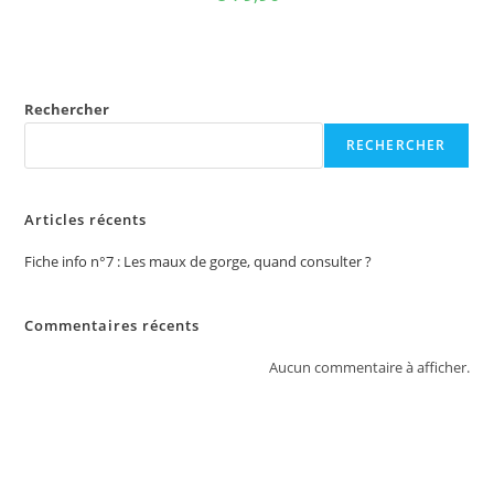
Rechercher
RECHERCHER
Articles récents
Fiche info n°7 : Les maux de gorge, quand consulter ?
Commentaires récents
Aucun commentaire à afficher.