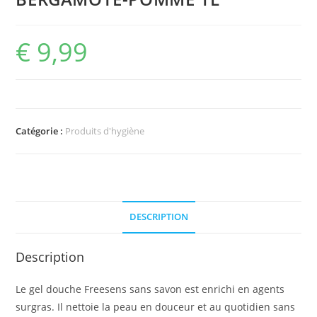
€
9,99
Catégorie :
Produits d'hygiène
DESCRIPTION
Description
Le gel douche Freesens sans savon est enrichi en agents
surgras. Il nettoie la peau en douceur et au quotidien sans