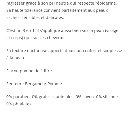
l’agresser grâce à son pH neutre qui respecte l’épiderme.
Sa haute tolérance convient parfaitement aux peaux
sèches, sensibles et délicates.
C’est un 3 en 1, il s’applique aussi bien sur la peau (visage
et corps) que sur les cheveux.
Sa texture onctueuse apporte douceur, confort et souplesse
à la peau.
Flacon pompe de 1 litre.
Senteur : Bergamote-Pomme
0% paraben. 0% graisses animales. 0% savon. 0% silicone.
0% phtalates