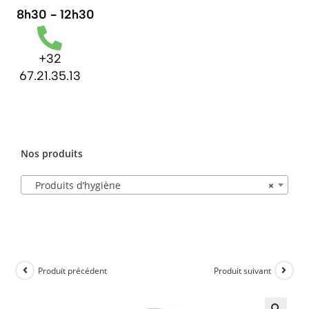
8h30 - 12h30
+32
67.21.35.13
Nos produits
Produits d’hygiène
×
Produit précédent
Produit suivant