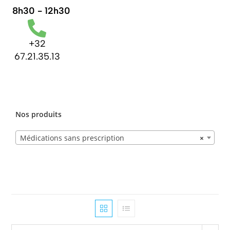
8h30 - 12h30
+32
67.21.35.13
Nos produits
Médications sans prescription
×