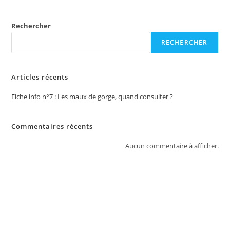
Rechercher
RECHERCHER
Articles récents
Fiche info n°7 : Les maux de gorge, quand consulter ?
Commentaires récents
Aucun commentaire à afficher.