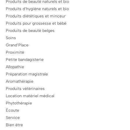
Produits de beauté naturels et bio
Produits d’hygiène naturels et bio
Produits diététiques et minceur
Produits pour grossesse et bébé
Produits de beauté belges
Soins
Grand’Place
Proximité
Petite bandagisterie
Allopathie
Préparation magistrale
Aromathérapie
Produits vétérinaires
Location matériel médical
Phytothérapie
Écoute
Service
Bien être