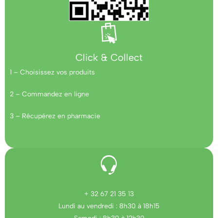
Click & Collect
1 – Choisissez vos produits
2 – Commandez en ligne
3 – Récupérez en pharmacie
+ 32 67 21 35 13
Lundi au vendredi : 8h30 à 18h15