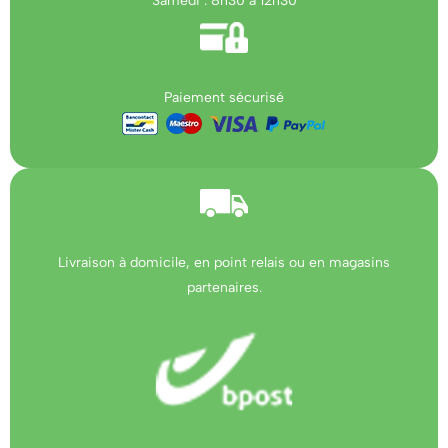
Samedi : 8h30 à 12h30
Paiement sécurisé
Livraison à domicile, en point relais ou en magasins
partenaires.