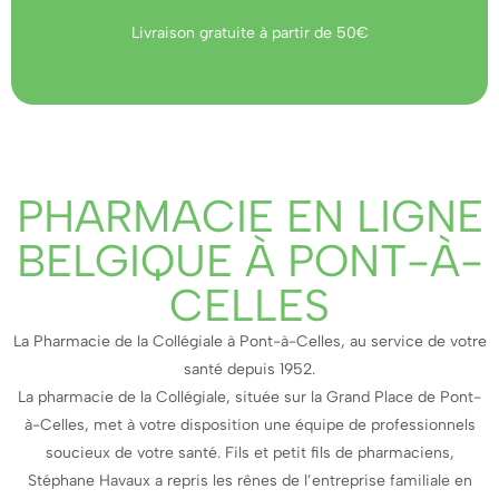
Livraison gratuite à partir de 50€
PHARMACIE EN LIGNE
BELGIQUE À PONT-À-
CELLES
La Pharmacie de la Collégiale à Pont-à-Celles, au service de votre
santé depuis 1952.
La pharmacie de la Collégiale, située sur la Grand Place de Pont-
à-Celles, met à votre disposition une équipe de professionnels
soucieux de votre santé. Fils et petit fils de pharmaciens,
Stéphane Havaux a repris les rênes de l’entreprise familiale en