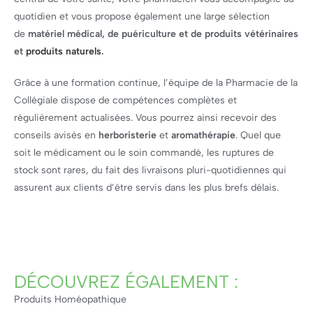
quotidien et vous propose également une large sélection
de
matériel médical, de puériculture et de produits vétérinaires
et
produits naturels
.
Grâce à une formation continue, l’équipe de la Pharmacie de la
Collégiale dispose de compétences complètes et
régulièrement actualisées. Vous pourrez ainsi recevoir des
conseils avisés en
herboristerie
et
aromathérapie
. Quel que
soit le médicament ou le soin commandé, les ruptures de
stock sont rares, du fait des livraisons pluri-quotidiennes qui
assurent aux clients d’être servis dans les plus brefs délais.
DÉCOUVREZ ÉGALEMENT :
Produits Homéopathique