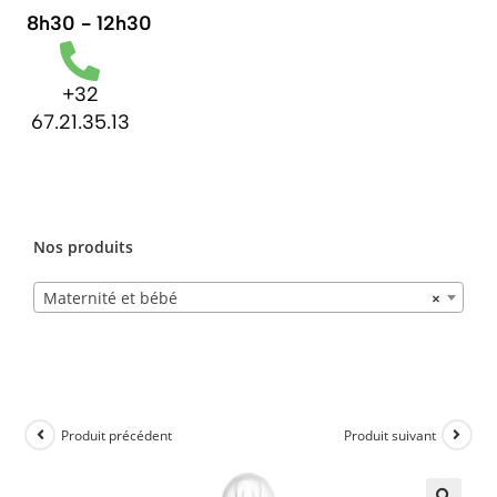
8h30 - 12h30
+32
67.21.35.13
Nos produits
Maternité et bébé
×
Produit précédent
Produit suivant