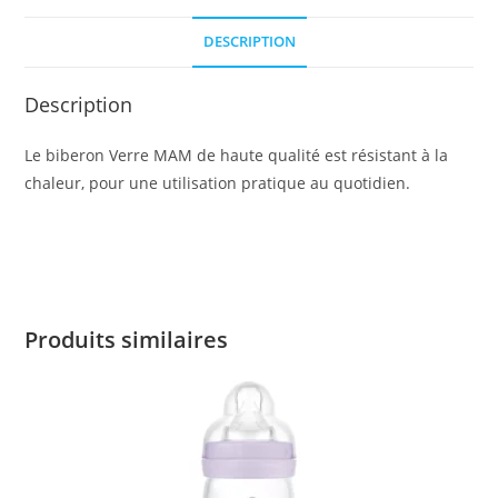
DESCRIPTION
Description
Le biberon Verre MAM de haute qualité est résistant à la
chaleur, pour une utilisation pratique au quotidien.
Produits similaires