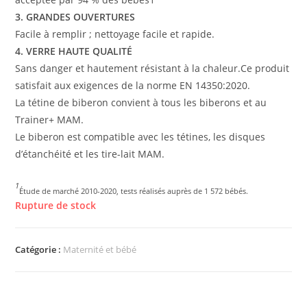
3. GRANDES OUVERTURES
Facile à remplir ; nettoyage facile et rapide.
4. VERRE HAUTE QUALITÉ
Sans danger et hautement résistant à la chaleur.Ce produit
satisfait aux exigences de la norme EN 14350:2020.
La tétine de biberon convient à tous les biberons et au
Trainer+ MAM.
Le biberon est compatible avec les tétines, les disques
d’étanchéité et les tire-lait MAM.
1
Étude de marché 2010-2020, tests réalisés auprès de 1 572 bébés.
Rupture de stock
Catégorie :
Maternité et bébé