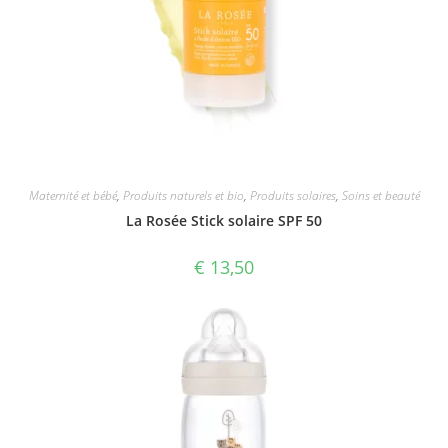
Maternité et bébé
,
Produits naturels et bio
,
Produits solaires
,
Soins et beauté
La Rosée Stick solaire SPF 50
€
13,50