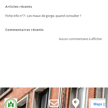
Articles récents
Fiche info n°7 : Les maux de gorge, quand consulter ?
Commentaires récents
Aucun commentaire à afficher.