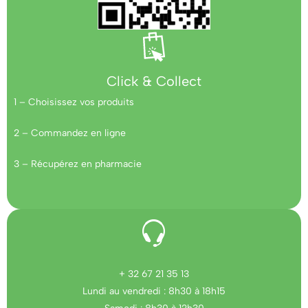
Click & Collect
1 – Choisissez vos produits
2 – Commandez en ligne
3 – Récupérez en pharmacie
+ 32 67 21 35 13
Lundi au vendredi : 8h30 à 18h15