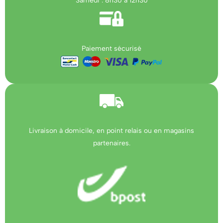
Samedi : 8h30 à 12h30
Paiement sécurisé
Livraison à domicile, en point relais ou en magasins
partenaires.