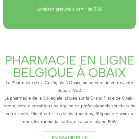
Livraison gratuite à partir de 50€
PHARMACIE EN LIGNE
BELGIQUE À OBAIX
La Pharmacie de la Collégiale à Obaix, au service de votre santé
depuis 1952.
La pharmacie de la Collégiale, située sur la Grand Place de Obaix,
met à votre disposition une équipe de professionnels soucieux de
votre santé. Fils et petit fils de pharmaciens, Stéphane Havaux a
repris les rênes de l’entreprise familiale en 1989.
EN SAVOIR PLUS