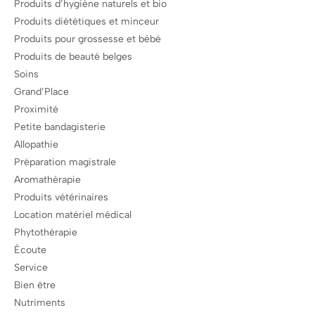
Produits d’hygiène naturels et bio
Produits diététiques et minceur
Produits pour grossesse et bébé
Produits de beauté belges
Soins
Grand’Place
Proximité
Petite bandagisterie
Allopathie
Préparation magistrale
Aromathérapie
Produits vétérinaires
Location matériel médical
Phytothérapie
Écoute
Service
Bien être
Nutriments