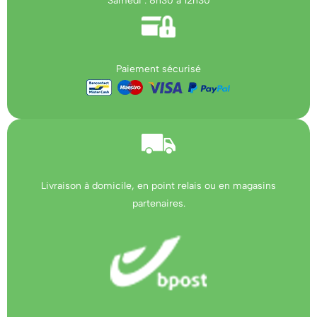
Samedi : 8h30 à 12h30
Paiement sécurisé
Livraison à domicile, en point relais ou en magasins
partenaires.