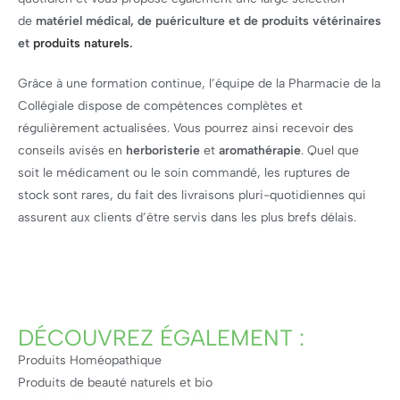
de
matériel médical, de puériculture et de produits vétérinaires
et
produits naturels
.
Grâce à une formation continue, l’équipe de la Pharmacie de la
Collégiale dispose de compétences complètes et
régulièrement actualisées. Vous pourrez ainsi recevoir des
conseils avisés en
herboristerie
et
aromathérapie
. Quel que
soit le médicament ou le soin commandé, les ruptures de
stock sont rares, du fait des livraisons pluri-quotidiennes qui
assurent aux clients d’être servis dans les plus brefs délais.
DÉCOUVREZ ÉGALEMENT :
Produits Homéopathique
Produits de beauté naturels et bio