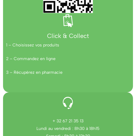
Click & Collect
1 – Choisissez vos produits
2 – Commandez en ligne
3 – Récupérez en pharmacie
+ 32 67 21 35 13
Lundi au vendredi : 8h30 à 18h15