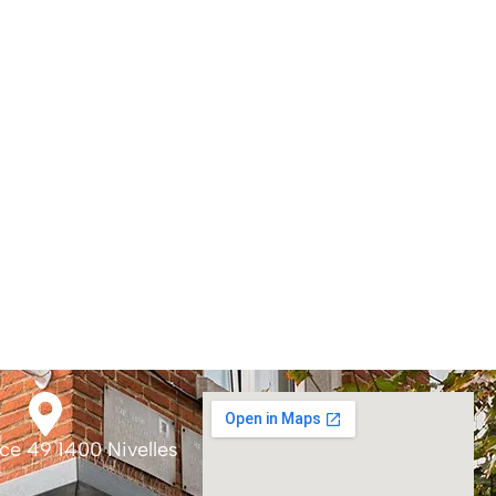
ce 49 1400 Nivelles