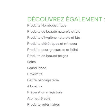
DÉCOUVREZ ÉGALEMENT :
Produits Homéopathique
Produits de beauté naturels et bio
Produits d’hygiène naturels et bio
Produits diététiques et minceur
Produits pour grossesse et bébé
Produits de beauté belges
Soins
Grand’Place
Proximité
Petite bandagisterie
Allopathie
Préparation magistrale
Aromathérapie
Produits vétérinaires