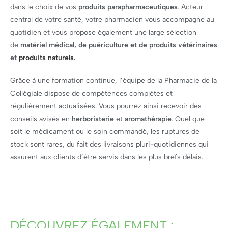
dans le choix de vos
produits parapharmaceutiques
. Acteur
central de votre santé, votre pharmacien vous accompagne au
quotidien et vous propose également une large sélection
de
matériel médical, de puériculture et de produits vétérinaires
et
produits naturels
.
Grâce à une formation continue, l’équipe de la Pharmacie de la
Collégiale dispose de compétences complètes et
régulièrement actualisées. Vous pourrez ainsi recevoir des
conseils avisés en
herboristerie
et
aromathérapie
. Quel que
soit le médicament ou le soin commandé, les ruptures de
stock sont rares, du fait des livraisons pluri-quotidiennes qui
assurent aux clients d’être servis dans les plus brefs délais.
DÉCOUVREZ ÉGALEMENT :