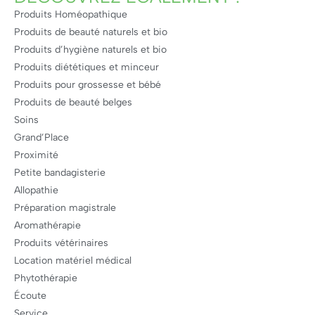
Produits Homéopathique
Produits de beauté naturels et bio
Produits d’hygiène naturels et bio
Produits diététiques et minceur
Produits pour grossesse et bébé
Produits de beauté belges
Soins
Grand’Place
Proximité
Petite bandagisterie
Allopathie
Préparation magistrale
Aromathérapie
Produits vétérinaires
Location matériel médical
Phytothérapie
Écoute
Service