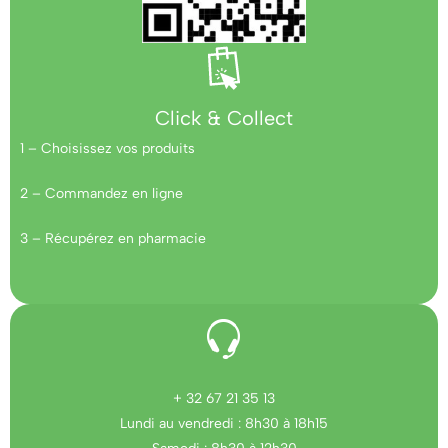
Click & Collect
1 – Choisissez vos produits
2 – Commandez en ligne
3 – Récupérez en pharmacie
+ 32 67 21 35 13
Lundi au vendredi : 8h30 à 18h15