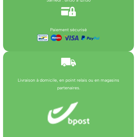
Samedi : 8h30 à 12h30
Paiement sécurisé
Livraison à domicile, en point relais ou en magasins
partenaires.