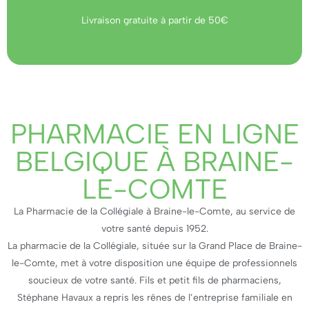
Livraison gratuite à partir de 50€
PHARMACIE EN LIGNE
BELGIQUE À BRAINE-
LE-COMTE
La Pharmacie de la Collégiale à Braine-le-Comte, au service de
votre santé depuis 1952.
La pharmacie de la Collégiale, située sur la Grand Place de Braine-
le-Comte, met à votre disposition une équipe de professionnels
soucieux de votre santé. Fils et petit fils de pharmaciens,
Stéphane Havaux a repris les rênes de l’entreprise familiale en