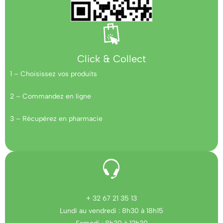
Click & Collect
1 – Choisissez vos produits
2 – Commandez en ligne
3 – Récupérez en pharmacie
+ 32 67 21 35 13
Lundi au vendredi : 8h30 à 18h15