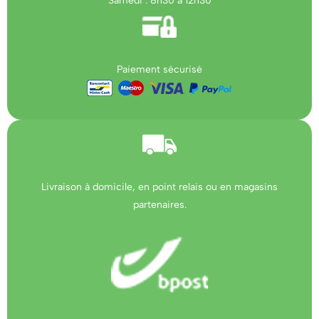
Samedi : 8h30 à 12h30
Paiement sécurisé
Livraison à domicile, en point relais ou en magasins
partenaires.