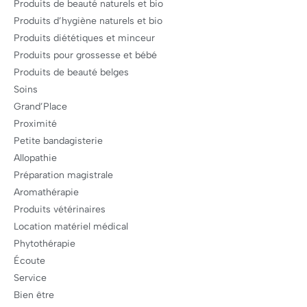
Produits de beauté naturels et bio
Produits d’hygiène naturels et bio
Produits diététiques et minceur
Produits pour grossesse et bébé
Produits de beauté belges
Soins
Grand’Place
Proximité
Petite bandagisterie
Allopathie
Préparation magistrale
Aromathérapie
Produits vétérinaires
Location matériel médical
Phytothérapie
Écoute
Service
Bien être