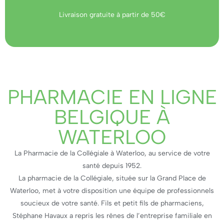
Livraison gratuite à partir de 50€
PHARMACIE EN LIGNE
BELGIQUE À
WATERLOO
La Pharmacie de la Collégiale à Waterloo, au service de votre
santé depuis 1952.
La pharmacie de la Collégiale, située sur la Grand Place de
Waterloo, met à votre disposition une équipe de professionnels
soucieux de votre santé. Fils et petit fils de pharmaciens,
Stéphane Havaux a repris les rênes de l’entreprise familiale en