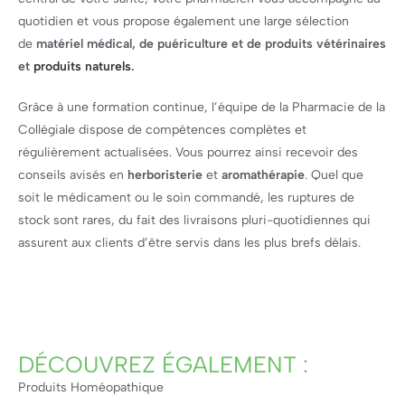
quotidien et vous propose également une large sélection
de
matériel médical, de puériculture et de produits vétérinaires
et
produits naturels
.
Grâce à une formation continue, l’équipe de la Pharmacie de la
Collégiale dispose de compétences complètes et
régulièrement actualisées. Vous pourrez ainsi recevoir des
conseils avisés en
herboristerie
et
aromathérapie
. Quel que
soit le médicament ou le soin commandé, les ruptures de
stock sont rares, du fait des livraisons pluri-quotidiennes qui
assurent aux clients d’être servis dans les plus brefs délais.
DÉCOUVREZ ÉGALEMENT :
Produits Homéopathique