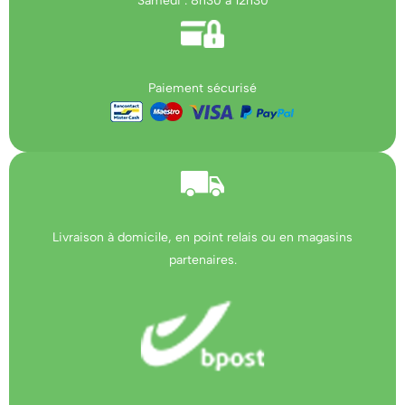
Samedi : 8h30 à 12h30
Paiement sécurisé
Livraison à domicile, en point relais ou en magasins
partenaires.