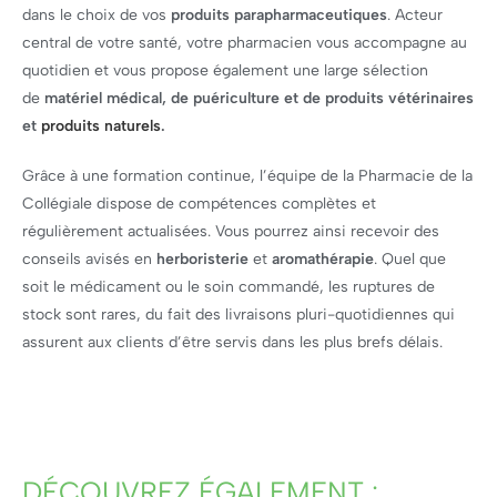
dans le choix de vos
produits parapharmaceutiques
. Acteur
central de votre santé, votre pharmacien vous accompagne au
quotidien et vous propose également une large sélection
de
matériel médical, de puériculture et de produits vétérinaires
et
produits naturels
.
Grâce à une formation continue, l’équipe de la Pharmacie de la
Collégiale dispose de compétences complètes et
régulièrement actualisées. Vous pourrez ainsi recevoir des
conseils avisés en
herboristerie
et
aromathérapie
. Quel que
soit le médicament ou le soin commandé, les ruptures de
stock sont rares, du fait des livraisons pluri-quotidiennes qui
assurent aux clients d’être servis dans les plus brefs délais.
DÉCOUVREZ ÉGALEMENT :