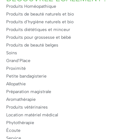
Produits Homéopathique
Produits de beauté naturels et bio
Produits d’hygiène naturels et bio
Produits diététiques et minceur
Produits pour grossesse et bébé
Produits de beauté belges
Soins
Grand’Place
Proximité
Petite bandagisterie
Allopathie
Préparation magistrale
Aromathérapie
Produits vétérinaires
Location matériel médical
Phytothérapie
Écoute
Service