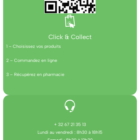
Click & Collect
1 – Choisissez vos produits
2 – Commandez en ligne
3 – Récupérez en pharmacie
+ 32 67 21 35 13
Lundi au vendredi : 8h30 à 18h15