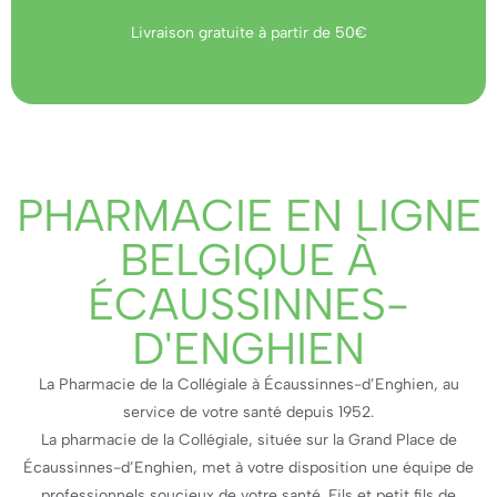
Livraison gratuite à partir de 50€
PHARMACIE EN LIGNE
BELGIQUE À
ÉCAUSSINNES-
D'ENGHIEN
La Pharmacie de la Collégiale à Écaussinnes-d’Enghien, au
service de votre santé depuis 1952.
La pharmacie de la Collégiale, située sur la Grand Place de
Écaussinnes-d’Enghien, met à votre disposition une équipe de
professionnels soucieux de votre santé. Fils et petit fils de